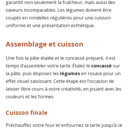
garantit non seulement la fraîcheur, mais aussi des
saveurs incomparables. Les légumes doivent être
coupés en rondelles régulières pour une cuisson
uniforme et une présentation esthétique.
Assemblage et cuisson
Une fois la pâte étalée et le concassé préparé, il est
temps d’assembler votre tarte. Étalez le
concassé
sur
la pâte, puis disposez les
légumes
en rosace pour un
effet visuel saisissant. Cette étape est l’occasion de
laisser libre cours à votre créativité, en jouant avec les
couleurs et les formes.
Cuisson finale
Préchauffez votre four et enfournez la tarte jusqu’à ce