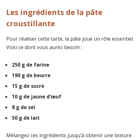
Les ingrédients de la pâte
croustillante
Pour réaliser cette tarte, la pâte joue un rôle essentiel.
Voici ce dont vous aurez besoin :
250 g de farine
190 g de beurre
15 g de sucre
10 g de jaune d’œuf
8 g de sel
50 g de lait
Mélangez ces ingrédients jusqu’à obtenir une texture