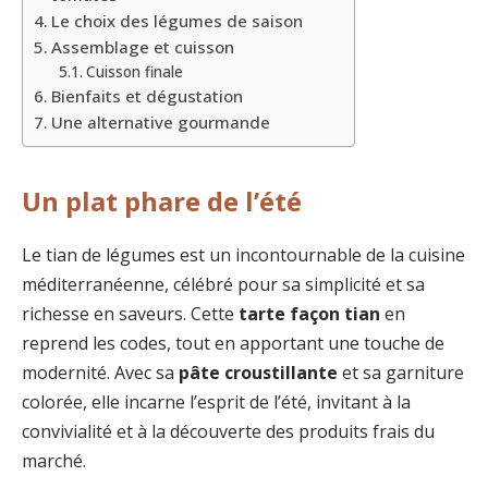
Le choix des légumes de saison
Assemblage et cuisson
Cuisson finale
Bienfaits et dégustation
Une alternative gourmande
Un plat phare de l’été
Le tian de légumes est un incontournable de la cuisine
méditerranéenne, célébré pour sa simplicité et sa
richesse en saveurs. Cette
tarte façon tian
en
reprend les codes, tout en apportant une touche de
modernité. Avec sa
pâte croustillante
et sa garniture
colorée, elle incarne l’esprit de l’été, invitant à la
convivialité et à la découverte des produits frais du
marché.