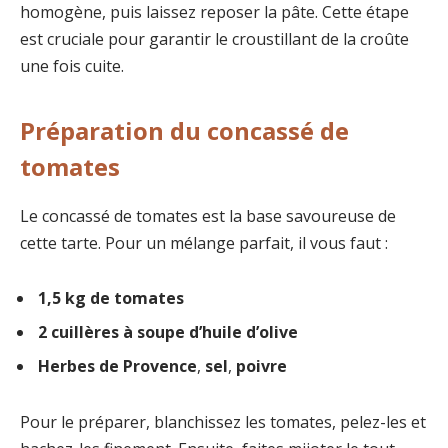
homogène, puis laissez reposer la pâte. Cette étape
est cruciale pour garantir le croustillant de la croûte
une fois cuite.
Préparation du concassé de
tomates
Le concassé de tomates est la base savoureuse de
cette tarte. Pour un mélange parfait, il vous faut :
1,5 kg de tomates
2 cuillères à soupe d’huile d’olive
Herbes de Provence
,
sel
,
poivre
Pour le préparer, blanchissez les tomates, pelez-les et