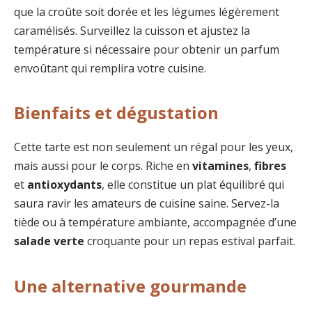
que la croûte soit dorée et les légumes légèrement
caramélisés. Surveillez la cuisson et ajustez la
température si nécessaire pour obtenir un parfum
envoûtant qui remplira votre cuisine.
Bienfaits et dégustation
Cette tarte est non seulement un régal pour les yeux,
mais aussi pour le corps. Riche en
vitamines
,
fibres
et
antioxydants
, elle constitue un plat équilibré qui
saura ravir les amateurs de cuisine saine. Servez-la
tiède ou à température ambiante, accompagnée d’une
salade verte
croquante pour un repas estival parfait.
Une alternative gourmande