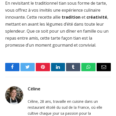
En revisitant le traditionnel tian sous forme de tarte,
vous offrez à vos invités une expérience culinaire
innovante. Cette recette allie
tradition
et
créativité
,
mettant en avant les légumes d’été dans toute leur
splendeur. Que ce soit pour un dîner en famille ou un
repas entre amis, cette tarte façon tian est la
promesse d’un moment gourmand et convivial.
Facebook
Twitter
Pinterest
LinkedIn
Tumblr
WhatsApp
Email
Céline
Céline, 28 ans, travaille en cuisine dans un
restaurant étoilé du sud de la France, où elle
cultive chaque jour sa passion pour la