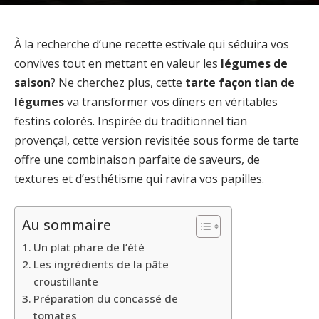
À la recherche d’une recette estivale qui séduira vos
convives tout en mettant en valeur les
légumes de
saison
? Ne cherchez plus, cette
tarte façon tian de
légumes
va transformer vos dîners en véritables
festins colorés. Inspirée du traditionnel tian
provençal, cette version revisitée sous forme de tarte
offre une combinaison parfaite de saveurs, de
textures et d’esthétisme qui ravira vos papilles.
Au sommaire
Un plat phare de l’été
Les ingrédients de la pâte
croustillante
Préparation du concassé de
tomates