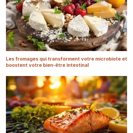
Les fromages qui transforment votre microbiote et
boostent votre bien-être intestinal