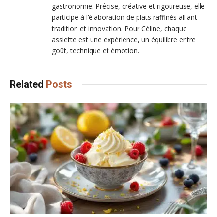
gastronomie. Précise, créative et rigoureuse, elle
participe à l’élaboration de plats raffinés alliant
tradition et innovation. Pour Céline, chaque
assiette est une expérience, un équilibre entre
goût, technique et émotion.
Related
Posts