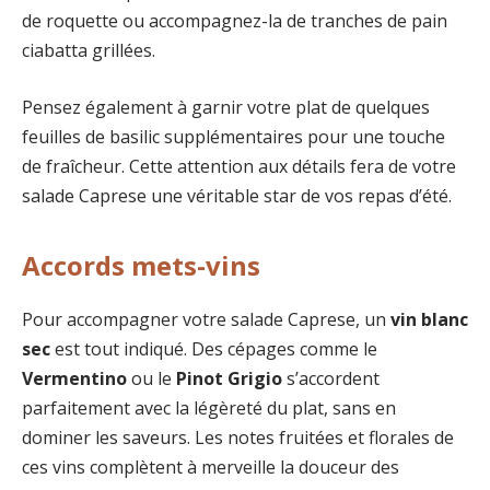
de roquette ou accompagnez-la de tranches de pain
ciabatta grillées.
Pensez également à garnir votre plat de quelques
feuilles de basilic supplémentaires pour une touche
de fraîcheur. Cette attention aux détails fera de votre
salade Caprese une véritable star de vos repas d’été.
Accords mets-vins
Pour accompagner votre salade Caprese, un
vin blanc
sec
est tout indiqué. Des cépages comme le
Vermentino
ou le
Pinot Grigio
s’accordent
parfaitement avec la légèreté du plat, sans en
dominer les saveurs. Les notes fruitées et florales de
ces vins complètent à merveille la douceur des