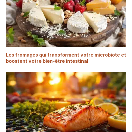
Les fromages qui transforment votre microbiote et
boostent votre bien-être intestinal