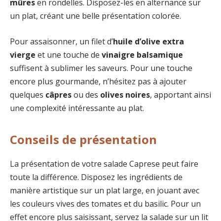
mûres
en rondelles. Disposez-les en alternance sur
un plat, créant une belle présentation colorée.
Pour assaisonner, un filet d’
huile d’olive extra
vierge
et une touche de
vinaigre balsamique
suffisent à sublimer les saveurs. Pour une touche
encore plus gourmande, n’hésitez pas à ajouter
quelques
câpres
ou des
olives noires
, apportant ainsi
une complexité intéressante au plat.
Conseils de présentation
La présentation de votre salade Caprese peut faire
toute la différence. Disposez les ingrédients de
manière artistique sur un plat large, en jouant avec
les couleurs vives des tomates et du basilic. Pour un
effet encore plus saisissant, servez la salade sur un lit