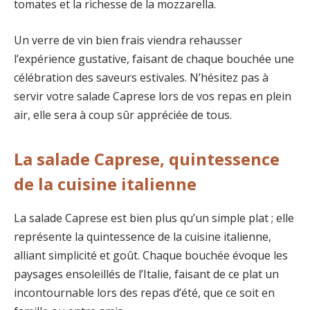
tomates et la richesse de la mozzarella.
Un verre de vin bien frais viendra rehausser
l’expérience gustative, faisant de chaque bouchée une
célébration des saveurs estivales. N’hésitez pas à
servir votre salade Caprese lors de vos repas en plein
air, elle sera à coup sûr appréciée de tous.
La salade Caprese, quintessence
de la cuisine italienne
La salade Caprese est bien plus qu’un simple plat ; elle
représente la quintessence de la cuisine italienne,
alliant simplicité et goût. Chaque bouchée évoque les
paysages ensoleillés de l’Italie, faisant de ce plat un
incontournable lors des repas d’été, que ce soit en