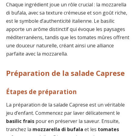
Chaque ingrédient joue un rôle crucial : la mozzarella
di bufala, avec sa texture crémeuse et son goût riche,
est le symbole d’authenticité italienne. Le basilic
apporte un arôme distinctif qui évoque les paysages
méditerranéens, tandis que les tomates mûres offrent
une douceur naturelle, créant ainsi une alliance
parfaite avec la mozzarella.
Préparation de la salade Caprese
Étapes de préparation
La préparation de la salade Caprese est un véritable
jeu d’enfant. Commencez par laver délicatement le
basilic frais
pour en préserver la saveur. Ensuite,
tranchez la
mozzarella di bufala
et les
tomates