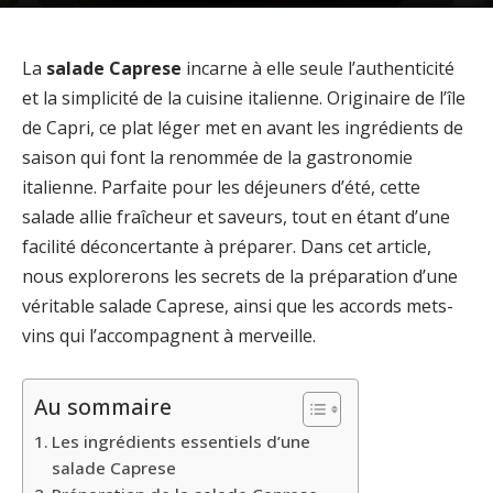
La
salade Caprese
incarne à elle seule l’authenticité
et la simplicité de la cuisine italienne. Originaire de l’île
de Capri, ce plat léger met en avant les ingrédients de
saison qui font la renommée de la gastronomie
italienne. Parfaite pour les déjeuners d’été, cette
salade allie fraîcheur et saveurs, tout en étant d’une
facilité déconcertante à préparer. Dans cet article,
nous explorerons les secrets de la préparation d’une
véritable salade Caprese, ainsi que les accords mets-
vins qui l’accompagnent à merveille.
Au sommaire
Les ingrédients essentiels d’une
salade Caprese