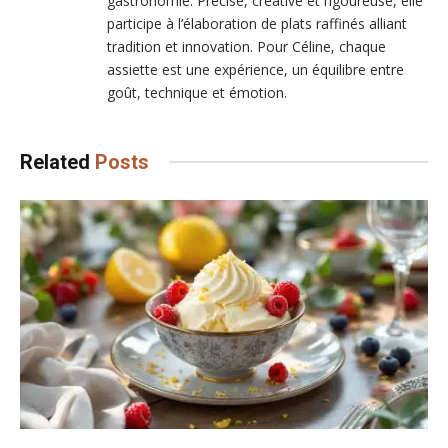
gastronomie. Précise, créative et rigoureuse, elle
participe à l’élaboration de plats raffinés alliant
tradition et innovation. Pour Céline, chaque
assiette est une expérience, un équilibre entre
goût, technique et émotion.
Related
Posts