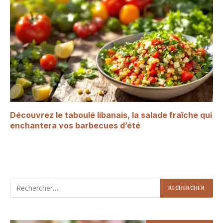
Découvrez le taboulé libanais, la salade fraîche qui
enchantera vos barbecues d’été