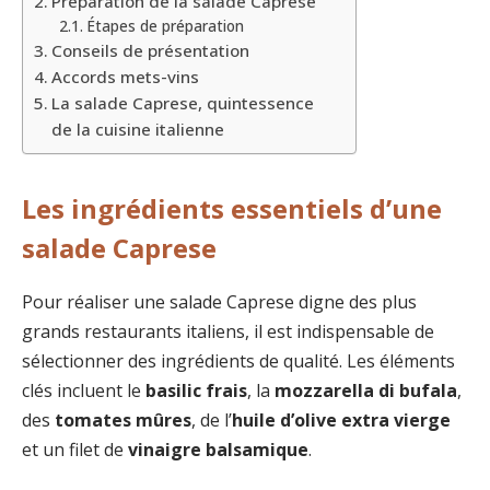
Préparation de la salade Caprese
Étapes de préparation
Conseils de présentation
Accords mets-vins
La salade Caprese, quintessence
de la cuisine italienne
Les ingrédients essentiels d’une
salade Caprese
Pour réaliser une salade Caprese digne des plus
grands restaurants italiens, il est indispensable de
sélectionner des ingrédients de qualité. Les éléments
clés incluent le
basilic frais
, la
mozzarella di bufala
,
des
tomates mûres
, de l’
huile d’olive extra vierge
et un filet de
vinaigre balsamique
.