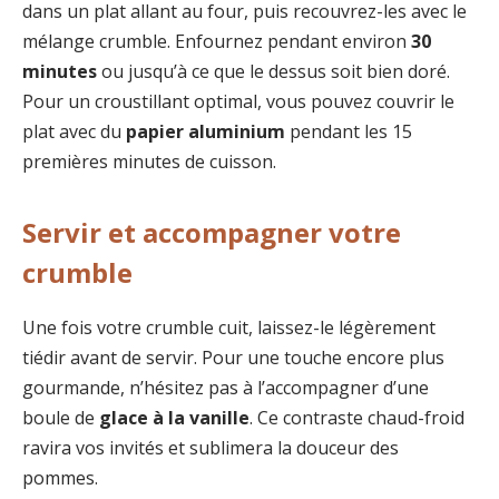
dans un plat allant au four, puis recouvrez-les avec le
mélange crumble. Enfournez pendant environ
30
minutes
ou jusqu’à ce que le dessus soit bien doré.
Pour un croustillant optimal, vous pouvez couvrir le
plat avec du
papier aluminium
pendant les 15
premières minutes de cuisson.
Servir et accompagner votre
crumble
Une fois votre crumble cuit, laissez-le légèrement
tiédir avant de servir. Pour une touche encore plus
gourmande, n’hésitez pas à l’accompagner d’une
boule de
glace à la vanille
. Ce contraste chaud-froid
ravira vos invités et sublimera la douceur des
pommes.