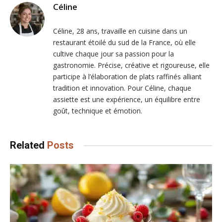
Céline
Céline, 28 ans, travaille en cuisine dans un
restaurant étoilé du sud de la France, où elle
cultive chaque jour sa passion pour la
gastronomie. Précise, créative et rigoureuse, elle
participe à l’élaboration de plats raffinés alliant
tradition et innovation. Pour Céline, chaque
assiette est une expérience, un équilibre entre
goût, technique et émotion.
Related
Posts