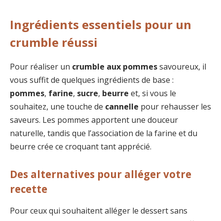
Ingrédients essentiels pour un
crumble réussi
Pour réaliser un
crumble aux pommes
savoureux, il
vous suffit de quelques ingrédients de base :
pommes
,
farine
,
sucre
,
beurre
et, si vous le
souhaitez, une touche de
cannelle
pour rehausser les
saveurs. Les pommes apportent une douceur
naturelle, tandis que l’association de la farine et du
beurre crée ce croquant tant apprécié.
Des alternatives pour alléger votre
recette
Pour ceux qui souhaitent alléger le dessert sans