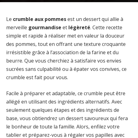
Le
crumble aux pommes
est un dessert qui allie à
merveille
gourmandise
et
légèreté
. Cette recette
simple et rapide à réaliser met en valeur la douceur
des pommes, tout en offrant une texture croquante
irrésistible grâce à l’association de la farine et du
beurre. Que vous cherchiez à satisfaire vos envies
sucrées sans culpabilité ou à épater vos convives, ce
crumble est fait pour vous.
Facile à préparer et adaptable, ce crumble peut être
allégé en utilisant des ingrédients alternatifs. Avec
seulement quelques étapes et des ingrédients de
base, vous obtiendrez un dessert savoureux qui fera
le bonheur de toute la famille. Alors, enfilez votre
tablier et préparez-vous à régaler vos papilles avec