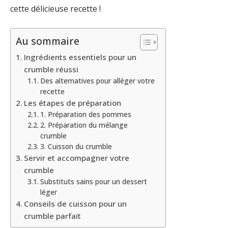
cette délicieuse recette !
Au sommaire
Ingrédients essentiels pour un
crumble réussi
Des alternatives pour alléger votre
recette
Les étapes de préparation
1. Préparation des pommes
2. Préparation du mélange
crumble
3. Cuisson du crumble
Servir et accompagner votre
crumble
Substituts sains pour un dessert
léger
Conseils de cuisson pour un
crumble parfait