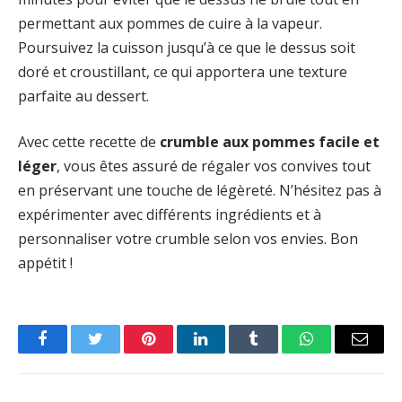
permettant aux pommes de cuire à la vapeur.
Poursuivez la cuisson jusqu’à ce que le dessus soit
doré et croustillant, ce qui apportera une texture
parfaite au dessert.
Avec cette recette de
crumble aux pommes facile et
léger
, vous êtes assuré de régaler vos convives tout
en préservant une touche de légèreté. N’hésitez pas à
expérimenter avec différents ingrédients et à
personnaliser votre crumble selon vos envies. Bon
appétit !
Facebook
Twitter
Pinterest
LinkedIn
Tumblr
WhatsApp
Email