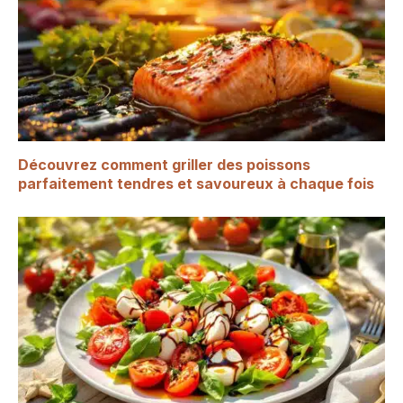
Découvrez comment griller des poissons
parfaitement tendres et savoureux à chaque fois