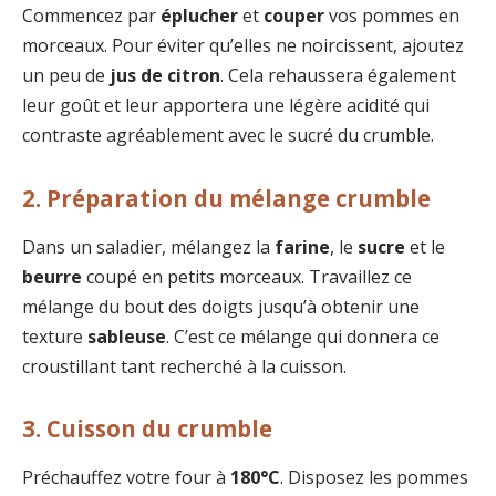
Commencez par
éplucher
et
couper
vos pommes en
morceaux. Pour éviter qu’elles ne noircissent, ajoutez
un peu de
jus de citron
. Cela rehaussera également
leur goût et leur apportera une légère acidité qui
contraste agréablement avec le sucré du crumble.
2. Préparation du mélange crumble
Dans un saladier, mélangez la
farine
, le
sucre
et le
beurre
coupé en petits morceaux. Travaillez ce
mélange du bout des doigts jusqu’à obtenir une
texture
sableuse
. C’est ce mélange qui donnera ce
croustillant tant recherché à la cuisson.
3. Cuisson du crumble
Préchauffez votre four à
180°C
. Disposez les pommes