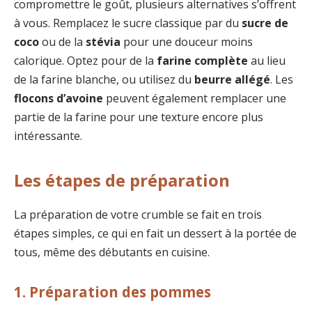
compromettre le goût, plusieurs alternatives s’offrent
à vous. Remplacez le sucre classique par du
sucre de
coco
ou de la
stévia
pour une douceur moins
calorique. Optez pour de la
farine complète
au lieu
de la farine blanche, ou utilisez du
beurre allégé
. Les
flocons d’avoine
peuvent également remplacer une
partie de la farine pour une texture encore plus
intéressante.
Les étapes de préparation
La préparation de votre crumble se fait en trois
étapes simples, ce qui en fait un dessert à la portée de
tous, même des débutants en cuisine.
1. Préparation des pommes