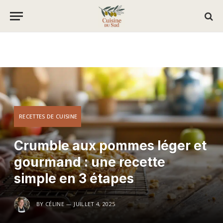
RECETTES DE CUISINE
Crumble aux pommes léger et
gourmand : une recette
simple en 3 étapes
BY
CÉLINE
JUILLET 4, 2025