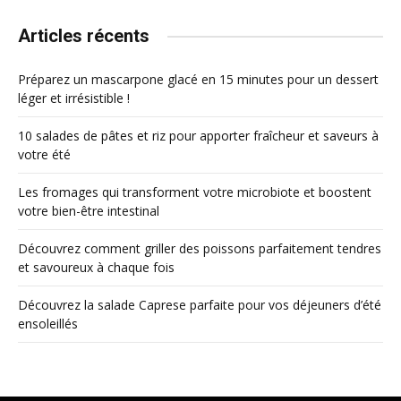
Articles récents
Préparez un mascarpone glacé en 15 minutes pour un dessert
léger et irrésistible !
10 salades de pâtes et riz pour apporter fraîcheur et saveurs à
votre été
Les fromages qui transforment votre microbiote et boostent
votre bien-être intestinal
Découvrez comment griller des poissons parfaitement tendres
et savoureux à chaque fois
Découvrez la salade Caprese parfaite pour vos déjeuners d’été
ensoleillés