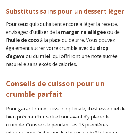
Substituts sains pour un dessert léger
Pour ceux qui souhaitent encore alléger la recette,
envisagez d’utiliser de la
margarine allégée
ou de
l’
huile de coco
à la place du beurre. Vous pouvez
également sucrer votre crumble avec du
sirop
d’agave
ou du
miel
, qui offriront une note sucrée
naturelle sans excès de calories.
Conseils de cuisson pour un
crumble parfait
Pour garantir une cuisson optimale, il est essentiel de
bien
préchauffer
votre four avant d’y placer le
crumble. Couvrez-le pendant les 15 premières
minutes pour éviter que le dessus ne brûle tout en