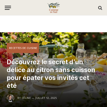
RECETTES DE CUISINE
Découvrez le secret d’un
délice au citron sans cuisson
pour épater vos invités cet
été
BY
CÉLINE
JUILLET 12, 2025