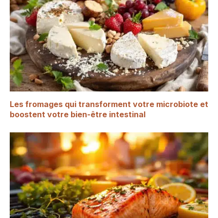
Les fromages qui transforment votre microbiote et
boostent votre bien-être intestinal