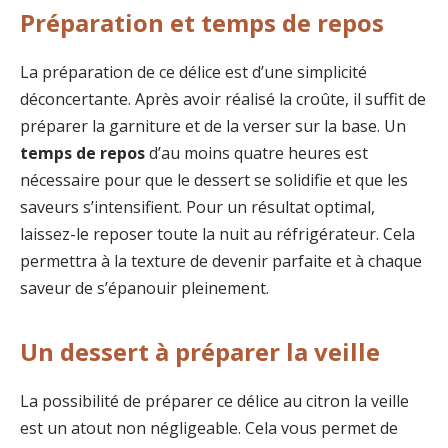
Préparation et temps de repos
La préparation de ce délice est d’une simplicité
déconcertante. Après avoir réalisé la croûte, il suffit de
préparer la garniture et de la verser sur la base. Un
temps de repos
d’au moins quatre heures est
nécessaire pour que le dessert se solidifie et que les
saveurs s’intensifient. Pour un résultat optimal,
laissez-le reposer toute la nuit au réfrigérateur. Cela
permettra à la texture de devenir parfaite et à chaque
saveur de s’épanouir pleinement.
Un dessert à préparer la veille
La possibilité de préparer ce délice au citron la veille
est un atout non négligeable. Cela vous permet de