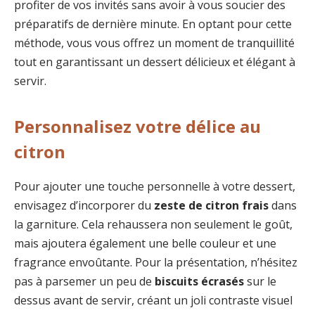
profiter de vos invités sans avoir à vous soucier des
préparatifs de dernière minute. En optant pour cette
méthode, vous vous offrez un moment de tranquillité
tout en garantissant un dessert délicieux et élégant à
servir.
Personnalisez votre délice au
citron
Pour ajouter une touche personnelle à votre dessert,
envisagez d’incorporer du
zeste de citron frais
dans
la garniture. Cela rehaussera non seulement le goût,
mais ajoutera également une belle couleur et une
fragrance envoûtante. Pour la présentation, n’hésitez
pas à parsemer un peu de
biscuits écrasés
sur le
dessus avant de servir, créant un joli contraste visuel