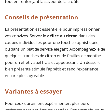
tout en renforçant la saveur de la croûte.
Conseils de présentation
La présentation est essentielle pour impressionner
vos convives. Servez le
délice au citron
dans des
coupes individuelles pour une touche sophistiquée,
ou dans un plat de service élégant. Accompagnez-le de
quelques tranches de citron et de feuilles de menthe
pour un effet visuel frais et appétissant. Un dessert
bien présenté stimule l’appétit et rend l’expérience
encore plus agréable.
Variantes à essayer
Pour ceux qui aiment expérimenter, plusieurs