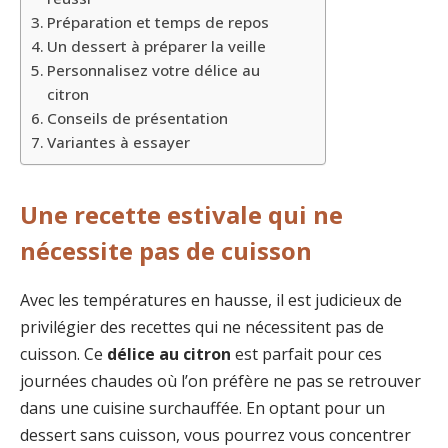
Préparation et temps de repos
Un dessert à préparer la veille
Personnalisez votre délice au
citron
Conseils de présentation
Variantes à essayer
Une recette estivale qui ne
nécessite pas de cuisson
Avec les températures en hausse, il est judicieux de
privilégier des recettes qui ne nécessitent pas de
cuisson. Ce
délice au citron
est parfait pour ces
journées chaudes où l’on préfère ne pas se retrouver
dans une cuisine surchauffée. En optant pour un
dessert sans cuisson, vous pourrez vous concentrer