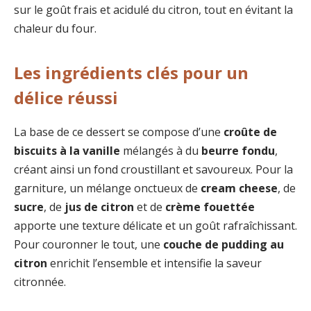
sur le goût frais et acidulé du citron, tout en évitant la
chaleur du four.
Les ingrédients clés pour un
délice réussi
La base de ce dessert se compose d’une
croûte de
biscuits à la vanille
mélangés à du
beurre fondu
,
créant ainsi un fond croustillant et savoureux. Pour la
garniture, un mélange onctueux de
cream cheese
, de
sucre
, de
jus de citron
et de
crème fouettée
apporte une texture délicate et un goût rafraîchissant.
Pour couronner le tout, une
couche de pudding au
citron
enrichit l’ensemble et intensifie la saveur
citronnée.