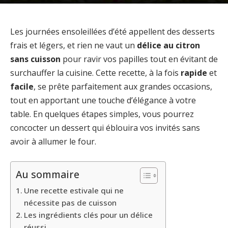
Les journées ensoleillées d’été appellent des desserts
frais et légers, et rien ne vaut un
délice au citron
sans cuisson
pour ravir vos papilles tout en évitant de
surchauffer la cuisine. Cette recette, à la fois
rapide
et
facile
, se prête parfaitement aux grandes occasions,
tout en apportant une touche d’élégance à votre
table. En quelques étapes simples, vous pourrez
concocter un dessert qui éblouira vos invités sans
avoir à allumer le four.
Au sommaire
Une recette estivale qui ne
nécessite pas de cuisson
Les ingrédients clés pour un délice
réussi