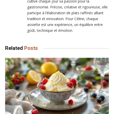
cultive chaque jour sa passion pour la
gastronomie. Précise, créative et rigoureuse, elle
participe à l’élaboration de plats raffinés alliant
tradition et innovation. Pour Céline, chaque
assiette est une expérience, un équilibre entre
goût, technique et émotion.
Related
Posts