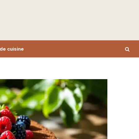
de cuisine