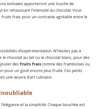
sons estivales apporteront une touche de
ut en rehaussant l’intensité du chocolat. Vous
 fruits frais pour un contraste agréable entre le
ssibilités d’expérimentation. N’hésitez pas à
 le chocolat au lait ou le chocolat blanc, pour des
ajouter des
fruits frais
comme des framboises ou
n pour un goût encore plus fruité. Ces petits
en une œuvre d’art culinaire.
inoubliable
 l’élégance et la simplicité. Chaque bouchée est