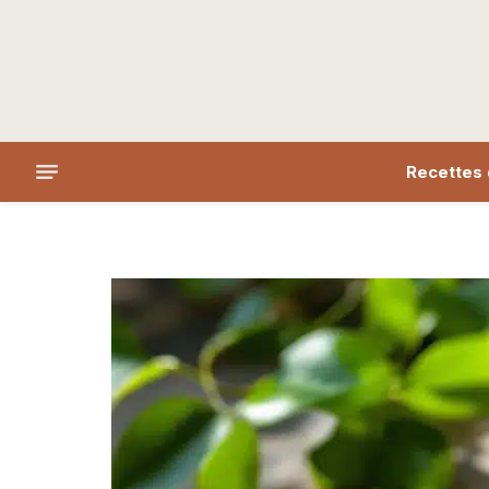
Recettes 