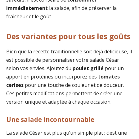
immédiatement
la salade, afin de préserver la
fraîcheur et le goût.
Des variantes pour tous les goûts
Bien que la recette traditionnelle soit déjà délicieuse, il
est possible de personnaliser votre salade César
selon vos envies. Ajoutez du
poulet grillé
pour un
apport en protéines ou incorporez des
tomates
cerises
pour une touche de couleur et de douceur.
Ces petites modifications permettent de créer une
version unique et adaptée à chaque occasion.
Une salade incontournable
La salade César est plus qu’un simple plat ; c’est une