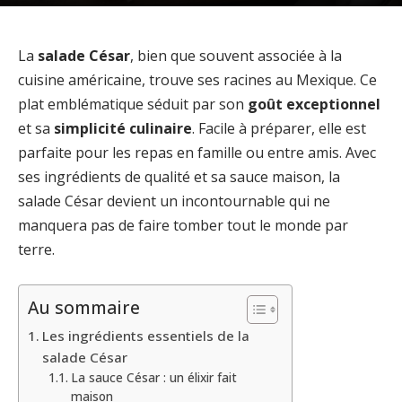
La
salade César
, bien que souvent associée à la
cuisine américaine, trouve ses racines au Mexique. Ce
plat emblématique séduit par son
goût exceptionnel
et sa
simplicité culinaire
. Facile à préparer, elle est
parfaite pour les repas en famille ou entre amis. Avec
ses ingrédients de qualité et sa sauce maison, la
salade César devient un incontournable qui ne
manquera pas de faire tomber tout le monde par
terre.
Au sommaire
Les ingrédients essentiels de la
salade César
La sauce César : un élixir fait
maison