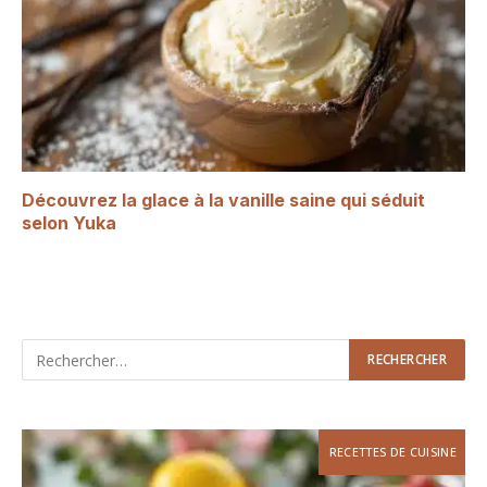
Découvrez la glace à la vanille saine qui séduit
selon Yuka
RECETTES DE CUISINE