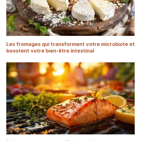
Les fromages qui transforment votre microbiote et
boostent votre bien-être intestinal