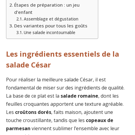
Étapes de préparation : un jeu
d’enfant
Assemblage et dégustation
Des variantes pour tous les goûts
Une salade incontournable
Les ingrédients essentiels de la
salade César
Pour réaliser la meilleure salade César, il est
fondamental de miser sur des ingrédients de qualité.
La base de ce plat est la
salade romaine
, dont les
feuilles croquantes apportent une texture agréable.
Les
croûtons dorés
, faits maison, ajoutent une
touche croustillante, tandis que les
copeaux de
parmesan
viennent sublimer l’ensemble avec leur