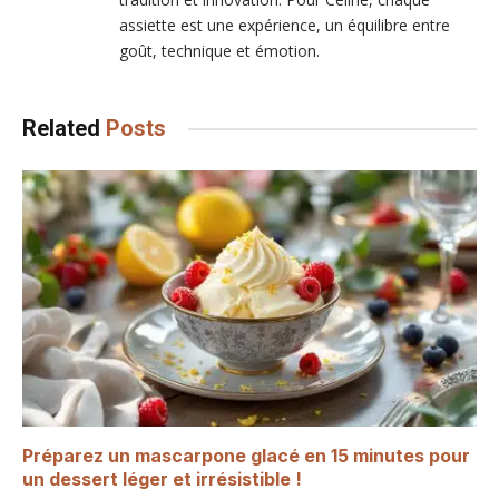
assiette est une expérience, un équilibre entre
goût, technique et émotion.
Related
Posts
Préparez un mascarpone glacé en 15 minutes pour
un dessert léger et irrésistible !