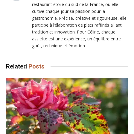
restaurant étoilé du sud de la France, où elle
cultive chaque jour sa passion pour la
gastronomie. Précise, créative et rigoureuse, elle
participe à l’élaboration de plats raffinés alliant
tradition et innovation. Pour Céline, chaque
assiette est une expérience, un équilibre entre
goût, technique et émotion.
Related
Posts