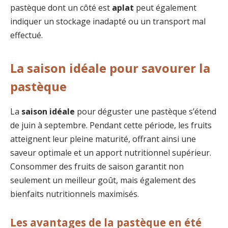
pastèque dont un côté est
aplat
peut également
indiquer un stockage inadapté ou un transport mal
effectué.
La saison idéale pour savourer la
pastèque
La
saison idéale
pour déguster une pastèque s’étend
de juin à septembre. Pendant cette période, les fruits
atteignent leur pleine maturité, offrant ainsi une
saveur optimale et un apport nutritionnel supérieur.
Consommer des fruits de saison garantit non
seulement un meilleur goût, mais également des
bienfaits nutritionnels maximisés.
Les avantages de la pastèque en été