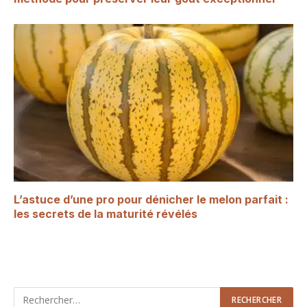
L’astuce d’une pro pour dénicher le melon parfait :
les secrets de la maturité révélés