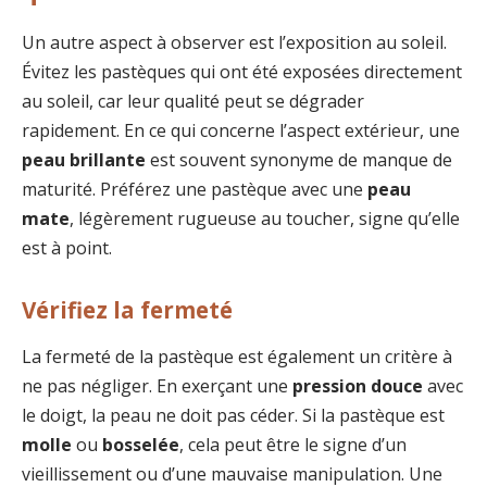
Un autre aspect à observer est l’exposition au soleil.
Évitez les pastèques qui ont été exposées directement
au soleil, car leur qualité peut se dégrader
rapidement. En ce qui concerne l’aspect extérieur, une
peau brillante
est souvent synonyme de manque de
maturité. Préférez une pastèque avec une
peau
mate
, légèrement rugueuse au toucher, signe qu’elle
est à point.
Vérifiez la fermeté
La fermeté de la pastèque est également un critère à
ne pas négliger. En exerçant une
pression douce
avec
le doigt, la peau ne doit pas céder. Si la pastèque est
molle
ou
bosselée
, cela peut être le signe d’un
vieillissement ou d’une mauvaise manipulation. Une