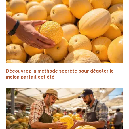
Découvrez la méthode secrète pour dégoter le
melon parfait cet été