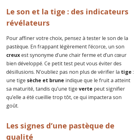
Le son et la tige : des indicateurs
révélateurs
Pour affiner votre choix, pensez à tester le son de la
pastèque. En frappant légèrement l’écorce, un son
creux
est synonyme d’une chair ferme et d’un cœur
bien développé. Ce petit test peut vous éviter des
désillusions. N’oubliez pas non plus de vérifier la
tige
:
une tige
sèche et brune
indique que le fruit a atteint
sa maturité, tandis qu’une tige
verte
peut signifier
qu’elle a été cueillie trop tôt, ce qui impactera son
goût.
Les signes d’une pastèque de
qualité