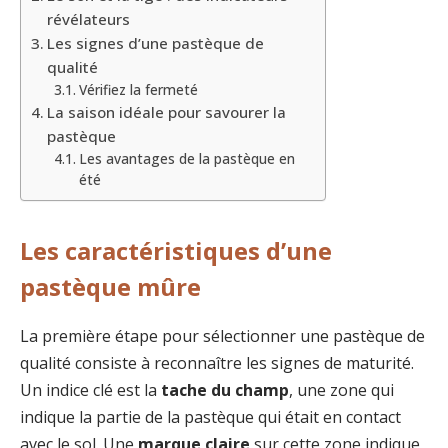
révélateurs
Les signes d’une pastèque de
qualité
Vérifiez la fermeté
La saison idéale pour savourer la
pastèque
Les avantages de la pastèque en
été
Les caractéristiques d’une
pastèque mûre
La première étape pour sélectionner une pastèque de
qualité consiste à reconnaître les signes de maturité.
Un indice clé est la
tache du champ
, une zone qui
indique la partie de la pastèque qui était en contact
avec le sol. Une
marque claire
sur cette zone indique