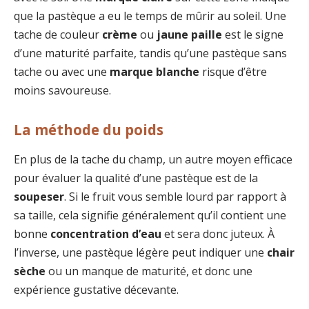
que la pastèque a eu le temps de mûrir au soleil. Une
tache de couleur
crème
ou
jaune paille
est le signe
d’une maturité parfaite, tandis qu’une pastèque sans
tache ou avec une
marque blanche
risque d’être
moins savoureuse.
La méthode du poids
En plus de la tache du champ, un autre moyen efficace
pour évaluer la qualité d’une pastèque est de la
soupeser
. Si le fruit vous semble lourd par rapport à
sa taille, cela signifie généralement qu’il contient une
bonne
concentration d’eau
et sera donc juteux. À
l’inverse, une pastèque légère peut indiquer une
chair
sèche
ou un manque de maturité, et donc une
expérience gustative décevante.