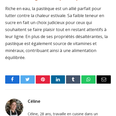
Riche en eau, la pastèque est un allié parfait pour
lutter contre la chaleur estivale. Sa faible teneur en
sucre en fait un choix judicieux pour ceux qui
souhaitent se faire plaisir tout en restant attentifs à
leur ligne. En plus de ses propriétés désaltérantes, la
pastèque est également source de vitamines et
minéraux, contribuant ainsi à une alimentation
équilibrée.
Facebook
Twitter
Pinterest
LinkedIn
Tumblr
WhatsApp
Email
Céline
Céline, 28 ans, travaille en cuisine dans un