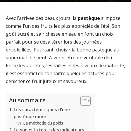
Avec l’arrivée des beaux jours, la
pastèque
s’impose
comme l’un des fruits les plus appréciés de l’été. Son
goût sucré et sa richesse en eau en font un choix
parfait pour se désaltérer lors des journées
ensoleillées. Pourtant, choisir la bonne pastèque au
supermarché peut s’avérer être un véritable défi.
Entre les variétés, les tailles et les niveaux de maturité,
il est essentiel de connaître quelques astuces pour
dénicher ce fruit juteux et savoureux.
Au sommaire
Les caractéristiques d’une
pastèque mûre
La méthode du poids
Le son et la tige : des indicateurs