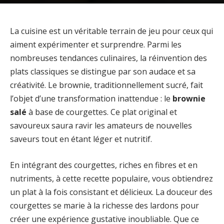
La cuisine est un véritable terrain de jeu pour ceux qui
aiment expérimenter et surprendre. Parmi les
nombreuses tendances culinaires, la réinvention des
plats classiques se distingue par son audace et sa
créativité. Le brownie, traditionnellement sucré, fait
l’objet d’une transformation inattendue : le
brownie
salé
à base de courgettes. Ce plat original et
savoureux saura ravir les amateurs de nouvelles
saveurs tout en étant léger et nutritif.
En intégrant des courgettes, riches en fibres et en
nutriments, à cette recette populaire, vous obtiendrez
un plat à la fois consistant et délicieux. La douceur des
courgettes se marie à la richesse des lardons pour
créer une expérience gustative inoubliable. Que ce