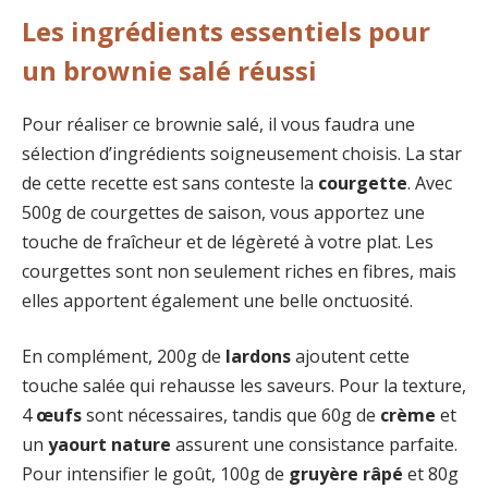
Les ingrédients essentiels pour
un brownie salé réussi
Pour réaliser ce brownie salé, il vous faudra une
sélection d’ingrédients soigneusement choisis. La star
de cette recette est sans conteste la
courgette
. Avec
500g de courgettes de saison, vous apportez une
touche de fraîcheur et de légèreté à votre plat. Les
courgettes sont non seulement riches en fibres, mais
elles apportent également une belle onctuosité.
En complément, 200g de
lardons
ajoutent cette
touche salée qui rehausse les saveurs. Pour la texture,
4
œufs
sont nécessaires, tandis que 60g de
crème
et
un
yaourt nature
assurent une consistance parfaite.
Pour intensifier le goût, 100g de
gruyère râpé
et 80g