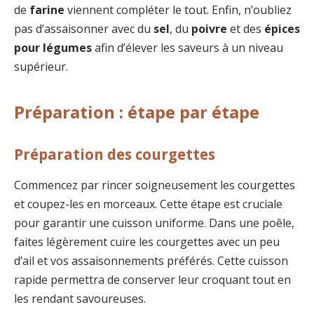
de
farine
viennent compléter le tout. Enfin, n’oubliez
pas d’assaisonner avec du
sel
, du
poivre
et des
épices
pour légumes
afin d’élever les saveurs à un niveau
supérieur.
Préparation : étape par étape
Préparation des courgettes
Commencez par rincer soigneusement les courgettes
et coupez-les en morceaux. Cette étape est cruciale
pour garantir une cuisson uniforme. Dans une poêle,
faites légèrement cuire les courgettes avec un peu
d’ail et vos assaisonnements préférés. Cette cuisson
rapide permettra de conserver leur croquant tout en
les rendant savoureuses.