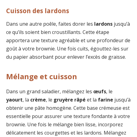
Cuisson des lardons
Dans une autre poêle, faites dorer les
lardons
jusqu’à
ce qu’ils soient bien croustillants. Cette étape
apportera une texture agréable et une profondeur de
goût à votre brownie. Une fois cuits, égouttez-les sur
du papier absorbant pour enlever l’excès de graisse.
Mélange et cuisson
Dans un grand saladier, mélangez les
œufs
, le
yaourt
, la
crème
, le
gruyère râpé
et la
farine
jusqu’à
obtenir une pâte homogène. Cette base crémeuse est
essentielle pour assurer une texture fondante à votre
brownie. Une fois le mélange bien lisse, incorporez
délicatement les courgettes et les lardons. Mélangez