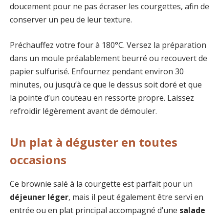
doucement pour ne pas écraser les courgettes, afin de
conserver un peu de leur texture.
Préchauffez votre four à 180°C. Versez la préparation
dans un moule préalablement beurré ou recouvert de
papier sulfurisé. Enfournez pendant environ 30
minutes, ou jusqu’à ce que le dessus soit doré et que
la pointe d’un couteau en ressorte propre. Laissez
refroidir légèrement avant de démouler.
Un plat à déguster en toutes
occasions
Ce brownie salé à la courgette est parfait pour un
déjeuner léger
, mais il peut également être servi en
entrée ou en plat principal accompagné d’une
salade