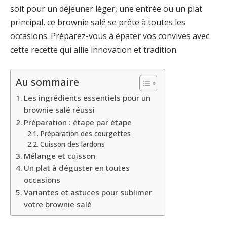
soit pour un déjeuner léger, une entrée ou un plat
principal, ce brownie salé se prête à toutes les
occasions. Préparez-vous à épater vos convives avec
cette recette qui allie innovation et tradition.
Au sommaire
Les ingrédients essentiels pour un
brownie salé réussi
Préparation : étape par étape
Préparation des courgettes
Cuisson des lardons
Mélange et cuisson
Un plat à déguster en toutes
occasions
Variantes et astuces pour sublimer
votre brownie salé