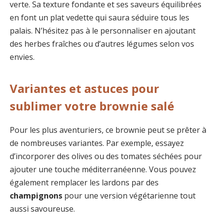
verte. Sa texture fondante et ses saveurs équilibrées
en font un plat vedette qui saura séduire tous les
palais. N’hésitez pas à le personnaliser en ajoutant
des herbes fraîches ou d’autres légumes selon vos
envies.
Variantes et astuces pour
sublimer votre brownie salé
Pour les plus aventuriers, ce brownie peut se prêter à
de nombreuses variantes. Par exemple, essayez
d’incorporer des olives ou des tomates séchées pour
ajouter une touche méditerranéenne. Vous pouvez
également remplacer les lardons par des
champignons
pour une version végétarienne tout
aussi savoureuse.