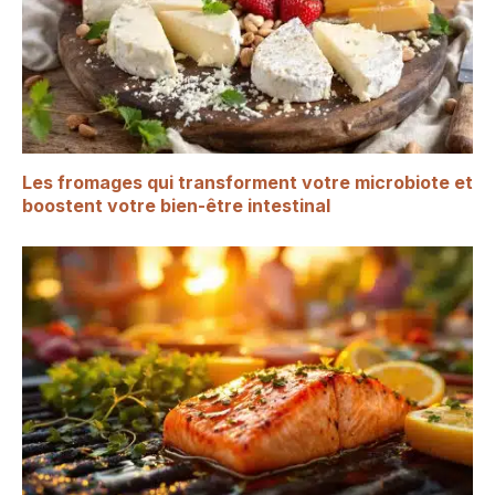
Les fromages qui transforment votre microbiote et
boostent votre bien-être intestinal