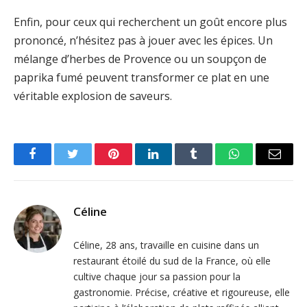
Enfin, pour ceux qui recherchent un goût encore plus
prononcé, n’hésitez pas à jouer avec les épices. Un
mélange d’herbes de Provence ou un soupçon de
paprika fumé peuvent transformer ce plat en une
véritable explosion de saveurs.
Facebook
Twitter
Pinterest
LinkedIn
Tumblr
WhatsApp
Email
Céline
Céline, 28 ans, travaille en cuisine dans un
restaurant étoilé du sud de la France, où elle
cultive chaque jour sa passion pour la
gastronomie. Précise, créative et rigoureuse, elle