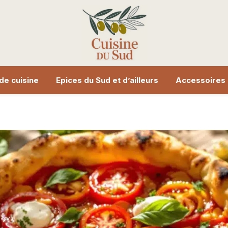
de cuisine
Epices du Sud et d’ailleurs
Accessoires 