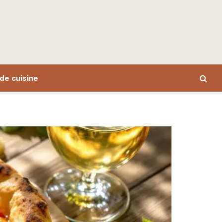
de cuisine