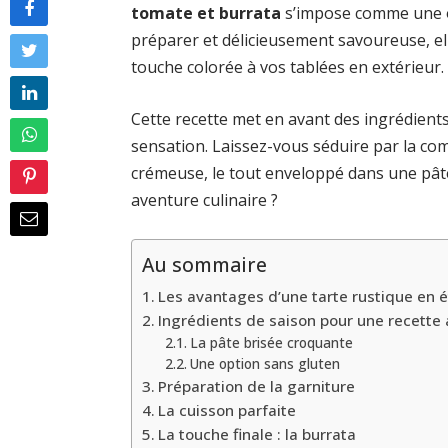
tomate et burrata
s’impose comme une op
préparer et délicieusement savoureuse, el
touche colorée à vos tablées en extérieur.
Cette recette met en avant des ingrédients 
sensation. Laissez-vous séduire par la c
crémeuse, le tout enveloppé dans une pâte
aventure culinaire ?
Au sommaire
Les avantages d’une tarte rustique en 
Ingrédients de saison pour une recette 
La pâte brisée croquante
Une option sans gluten
Préparation de la garniture
La cuisson parfaite
La touche finale : la burrata