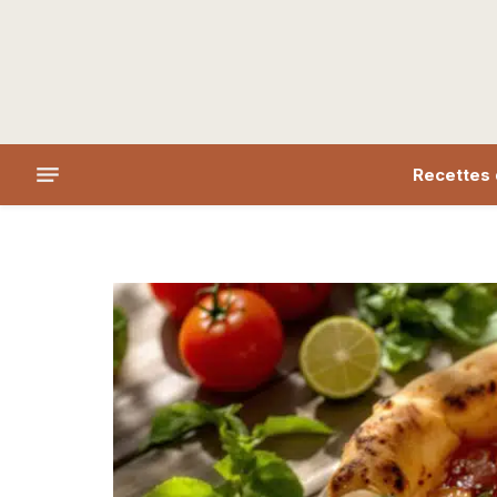
Recettes 