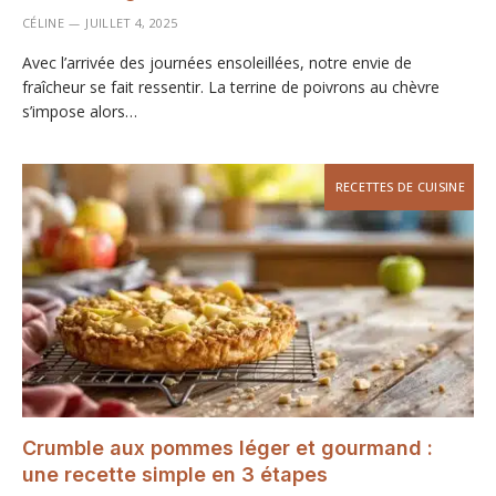
CÉLINE
JUILLET 4, 2025
Avec l’arrivée des journées ensoleillées, notre envie de
fraîcheur se fait ressentir. La terrine de poivrons au chèvre
s’impose alors…
RECETTES DE CUISINE
Crumble aux pommes léger et gourmand :
une recette simple en 3 étapes