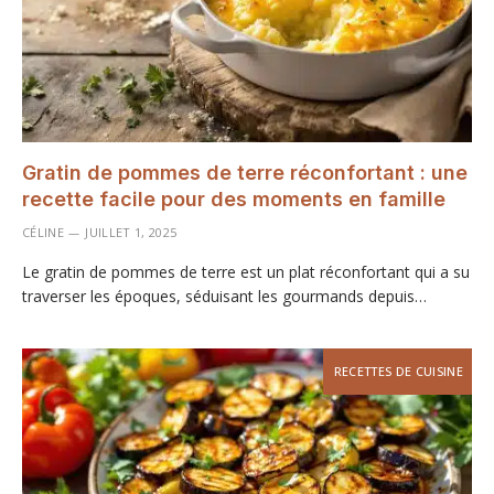
Gratin de pommes de terre réconfortant : une
recette facile pour des moments en famille
CÉLINE
JUILLET 1, 2025
Le gratin de pommes de terre est un plat réconfortant qui a su
traverser les époques, séduisant les gourmands depuis…
RECETTES DE CUISINE