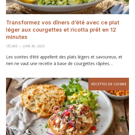
Transformez vos dîners d’été avec ce plat
léger aux courgettes et ricotta prêt en 12
minutes
CÉLINE
JUIN 30, 2025
Les soirées d’été appellent des plats légers et savoureux, et
rien ne vaut une recette à base de courgettes râpées…
RECETTES DE CUISINE