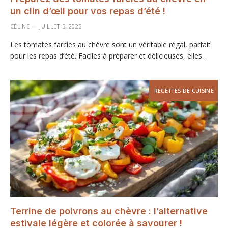
un clin d’œil pour vos repas d’été !
CÉLINE
JUILLET 5, 2025
Les tomates farcies au chèvre sont un véritable régal, parfait
pour les repas d’été. Faciles à préparer et délicieuses, elles…
RECETTES DE CUISINE
Terrine de poivrons au chèvre : l’alternative
estivale légère et colorée à savourer !