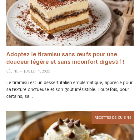
Adoptez le tiramisu sans œufs pour une
douceur légère et sans inconfort digestif !
CÉLINE
JUILLET 1, 2025
Le tiramisu est un dessert italien emblématique, apprécié pour
sa texture onctueuse et son goût irrésistible. Toutefois, pour
certains, sa…
RECETTES DE CUISINE