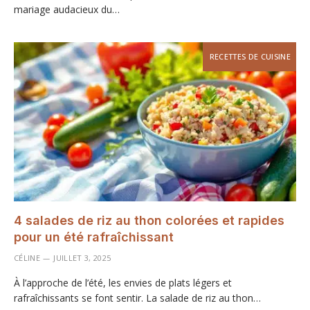
mariage audacieux du…
RECETTES DE CUISINE
4 salades de riz au thon colorées et rapides
pour un été rafraîchissant
CÉLINE
JUILLET 3, 2025
À l’approche de l’été, les envies de plats légers et
rafraîchissants se font sentir. La salade de riz au thon…