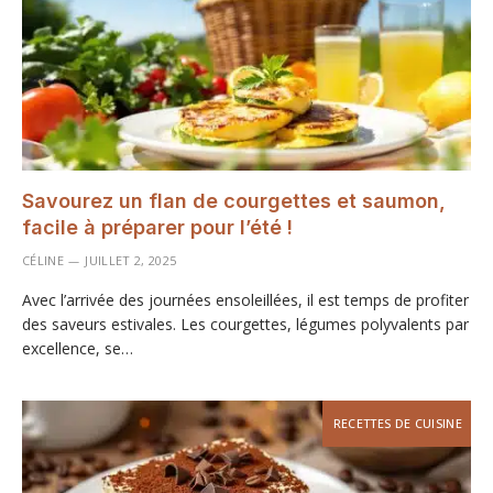
Savourez un flan de courgettes et saumon,
facile à préparer pour l’été !
CÉLINE
JUILLET 2, 2025
Avec l’arrivée des journées ensoleillées, il est temps de profiter
des saveurs estivales. Les courgettes, légumes polyvalents par
excellence, se…
RECETTES DE CUISINE