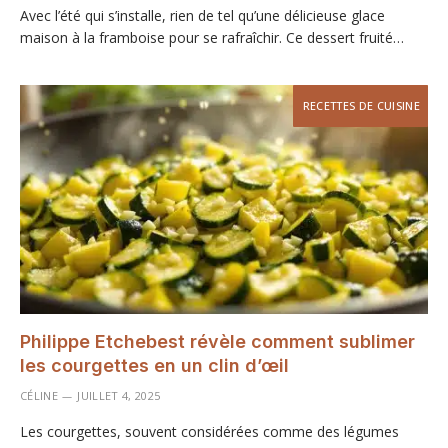
Avec l’été qui s’installe, rien de tel qu’une délicieuse glace
maison à la framboise pour se rafraîchir. Ce dessert fruité…
RECETTES DE CUISINE
Philippe Etchebest révèle comment sublimer
les courgettes en un clin d’œil
CÉLINE
JUILLET 4, 2025
Les courgettes, souvent considérées comme des légumes