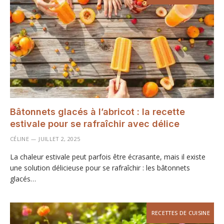
Bâtonnets glacés à l’abricot : la recette
estivale pour se rafraîchir avec délice
CÉLINE
JUILLET 2, 2025
La chaleur estivale peut parfois être écrasante, mais il existe
une solution délicieuse pour se rafraîchir : les bâtonnets
glacés…
RECETTES DE CUISINE