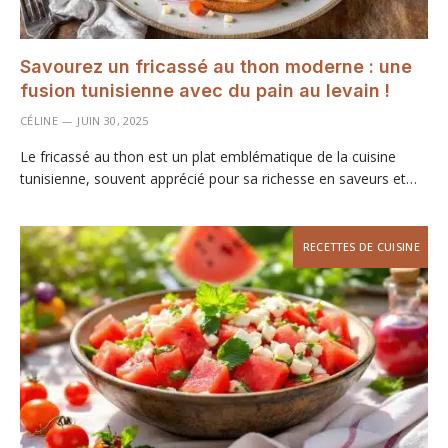
Savourez un fricassé au thon moderne : une
fusion tunisienne avec du pain au levain !
CÉLINE
JUIN 30, 2025
Le fricassé au thon est un plat emblématique de la cuisine
tunisienne, souvent apprécié pour sa richesse en saveurs et…
RECETTES DE CUISINE