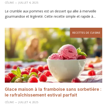
CÉLINE
JUILLET 4, 2025
Le crumble aux pommes est un dessert qui allie à merveille
gourmandise et légèreté. Cette recette simple et rapide à…
RECETTES DE CUISINE
Glace maison à la framboise sans sorbetière :
le rafraîchissement estival parfait
CÉLINE
JUILLET 4, 2025