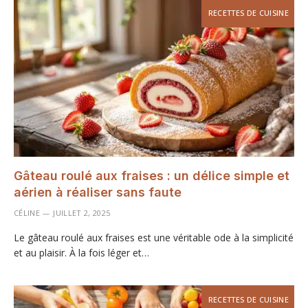
RECETTES DE CUISINE
Gâteau roulé aux fraises : un délice simple et
aérien à réaliser sans faute
CÉLINE
JUILLET 2, 2025
Le gâteau roulé aux fraises est une véritable ode à la simplicité
et au plaisir. À la fois léger et…
RECETTES DE CUISINE