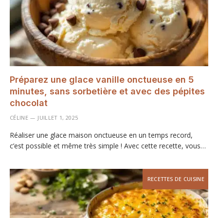
Préparez une glace vanille onctueuse en 5
minutes, sans sorbetière et avec des pépites
chocolat
CÉLINE
JUILLET 1, 2025
Réaliser une glace maison onctueuse en un temps record,
c’est possible et même très simple ! Avec cette recette, vous…
RECETTES DE CUISINE