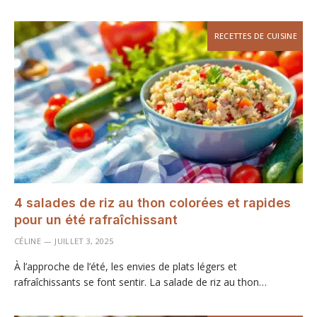
RECETTES DE CUISINE
4 salades de riz au thon colorées et rapides
pour un été rafraîchissant
CÉLINE
JUILLET 3, 2025
À l’approche de l’été, les envies de plats légers et
rafraîchissants se font sentir. La salade de riz au thon…