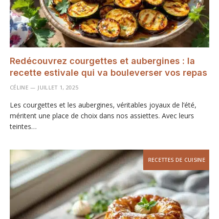
Redécouvrez courgettes et aubergines : la
recette estivale qui va bouleverser vos repas
CÉLINE
JUILLET 1, 2025
Les courgettes et les aubergines, véritables joyaux de l’été,
méritent une place de choix dans nos assiettes. Avec leurs
teintes…
RECETTES DE CUISINE